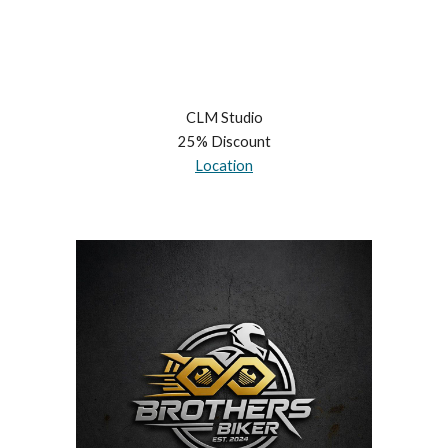
CLM Studio
25
% Discount
Location