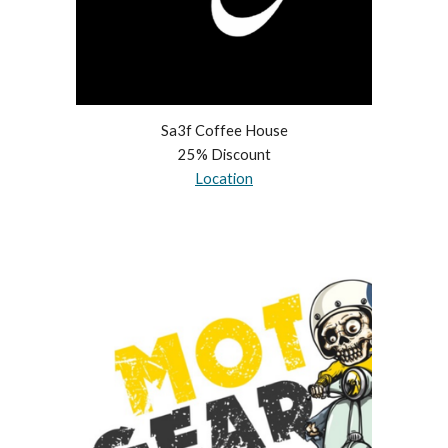
Sa3f Coffee House
25% Discount
Location