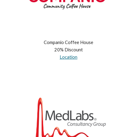
Companio Coffee House
20% Discount
Location