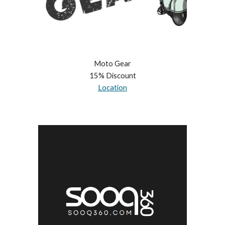
Moto Gear
15
% Discount
Location