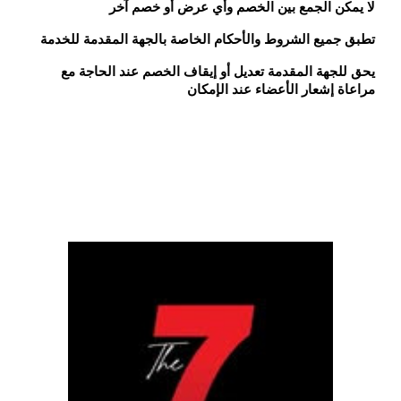
لا يمكن الجمع بين الخصم وأي عرض أو خصم آخر
تطبق جميع الشروط والأحكام الخاصة بالجهة المقدمة للخدمة
يحق للجهة المقدمة تعديل أو إيقاف الخصم عند الحاجة مع
مراعاة إشعار الأعضاء عند الإمكان