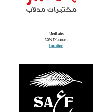
MedLabs
30% Discount
Location