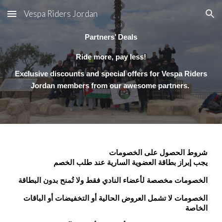
Vespa Riders Jordan
Skip to main content
Skip to navigation
Partners’ Deals
Ride more, pay less!
Exclusive discounts and special offers for Vespa Riders
Jordan members from our awesome partners.
شروط الحصول على الخصومات
يجب إبراز بطاقة العضوية السارية عند طلب الخصم
الخصومات مخصصة لأعضاء النادي فقط ولا تُمنح بدون البطاقة
الخصومات لا تشمل العروض الحالية أو التخفيضات أو الباقات
الخاصة